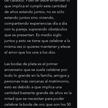
de casados. Pues se debe entender lo 
que implica el cumplir esta cantidad 
de años estando juntos, no es sólo 
estando juntos sino viviendo, 
compartiendo experiencias día a día 
con tu pareja, superando obstáculos 
que se presentan. Es medio siglo 
juntos y esto se tiene que celebrar a la 
misma vez si quieres mantener y elevar 
el amor que los une a los dos. 
Las bodas de plata es el primer 
aniversario que se suele celebrar por 
todo lo grande en la familia, amigos y 
personas más cercanas al matrimonio, 
esto es debido a que implica una 
cantidad bastante grande de años es la 
mitad que se necesitan para poder 
celebrar la boda de oro que son los 50 