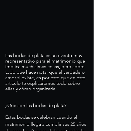
Las bodas de plata es un evento muy 
representativo para el matrimonio que 
implica muchísimas cosas, pero sobre 
todo que hace notar que el verdadero 
amor si existe, es por esto que en este 
articulo te explicaremos todo sobre 
ellas y cómo organizarla.
¿Qué son las bodas de plata?
Estas bodas se celebran cuando el 
matrimonio llega a cumplir sus 25 años 