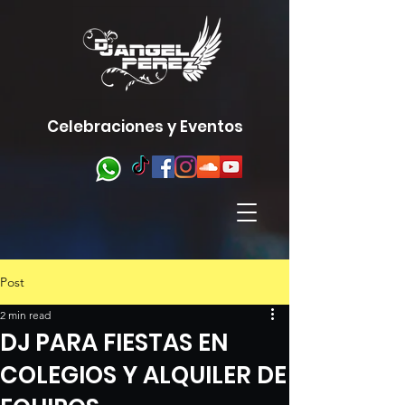
Celebraciones y Eventos
Post
2 min read
DJ PARA FIESTAS EN
COLEGIOS Y ALQUILER DE