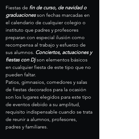
Fiestas de 
fin de curso, de navidad o 
graduaciones
 son fechas marcadas en 
el calendario de cualquier colegio o 
instituto que padres y profesores 
preparan con especial ilusión como 
recompensa al trabajo y esfuerzo de 
sus alumnos. 
Conciertos, actuaciones y 
fiestas con Dj
 son elementos básicos 
en cualquier fiesta de este tipo que no 
pueden faltar.
Patios, gimnasios, comedores y salas 
de fiestas decorados para la ocasión 
son los lugares elegidos para este tipo 
de eventos debido a su amplitud, 
requisito indispensable cuando se trata 
de reunir a alumnos, profesores, 
padres y familiares.