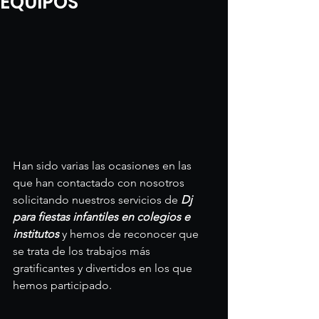
EQUIPOS
Han sido varias las ocasiones en las 
que han contactado con nosotros 
solicitando nuestros servicios de 
Dj 
para fiestas infantiles en colegios e 
institutos
 y hemos de reconocer que 
se trata de los trabajos más 
gratificantes y divertidos en los que 
hemos participado.