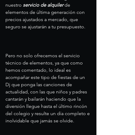
nuestro 
servicio de alquiler
 de 
elementos de última generación con 
precios ajustados a mercado, que 
seguro se ajustarán a tu presupuesto.
Pero no solo ofrecemos el servicio 
técnico de elementos, ya que como 
hemos comentado, lo ideal es 
acompañar este tipo de fiestas de un 
Dj que ponga las canciones de 
actualidad, con las que niños y padres 
cantarán y bailarán haciendo que la 
diversión llegue hasta el último rincón 
del colegio y resulte un día completo e 
inolvidable que jamás se olvide.