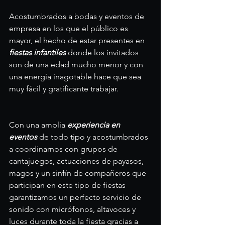
Acostumbrados a bodas y eventos de 
empresa en los que el público es 
mayor, el hecho de estar presentes en 
fiestas infantiles
 donde los invitados 
son de una edad mucho menor y con 
una energía inagotable hace que sea 
muy fácil y gratificante trabajar.
Con una amplia 
experiencia en 
eventos
 de todo tipo y acostumbrados 
a coordinarnos con grupos de 
cantajuegos, actuaciones de payasos, 
magos y un sinfín de compañeros que 
participan en este tipo de fiestas 
garantizamos un perfecto servicio de 
sonido con micrófonos, altavoces y 
luces durante toda la fiesta gracias a 