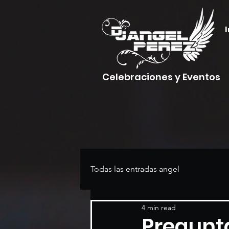
I
Celebraciones y Eventos
Todas las entradas angel
4 min read
Pregunta