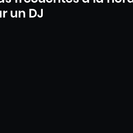
r un DJ