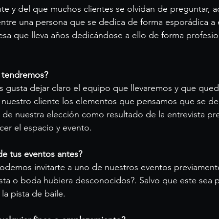
te y del que muchos clientes se olvidan de preguntar, 
 entre una persona que se dedica de forma esporádica a 
sa que lleva años dedicándose a ello de forma profesio
 tendremos?
s gusta dejar claro el equipo que llevaremos y que qued
 nuestro cliente los elementos que pensamos que se de
de nuestra elección como resultado de la entrevista pre
cer el espacio y evento.
de tus eventos antes?
demos invitarte a uno de nuestros eventos previamente,
esta o boda hubiera desconocidos?. Salvo que este sea p
la pista de baile.