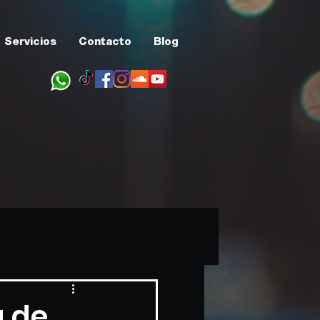
Servicios
Contacto
Blog
a de