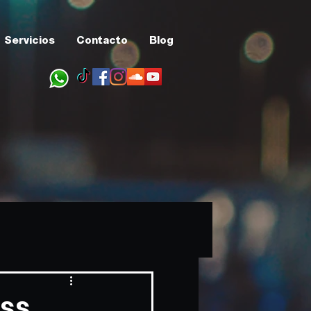
Servicios
Contacto
Blog
ass