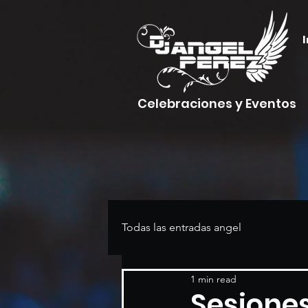
I
Celebraciones y Eventos
Todas las entradas angel
1 min read
Sesione