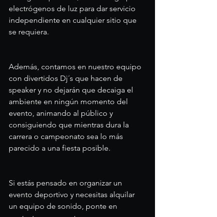
electrógenos de luz para dar servicio 
independiente en cualquier sitio que 
se requiera.
Además, contamos en nuestro equipo 
con divertidos Dj´s que hacen de 
speaker y no dejarán que decaiga el 
ambiente en ningún momento del 
evento, animando al público y 
consiguiendo que mientras dura la 
carrera o campeonato sea lo más 
parecido a una fiesta posible.
Si estás pensado en organizar un 
evento deportivo y necesitas alquilar 
un equipo de sonido, ponte en 