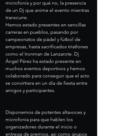
microfonía y por qué no, la presencia 
de un Dj que anime el evento mientras 
transcurre.
Hemos estado presentes en sencillas 
carreras en pueblos, pasando por 
campeonatos de pádel y fútbol de 
empresas, hasta sacrificados triatlones 
como el Ironman de Lanzarote. Dj 
Ángel Pérez ha estado presente en 
muchos eventos deportivos y hemos 
colaborado para conseguir que el acto 
se convirtiera en un día de fiesta entre 
amigos y participantes.
Disponemos de potentes altavoces y 
microfonía para que hablen los 
organizadores durante el inicio o 
entrega de premios, así como grupos 