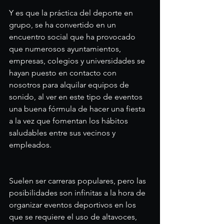
Y es que la práctica del deporte en 
grupo, se ha convertido en un 
encuentro social que ha provocado 
que numerosos ayuntamientos, 
empresas, colegios y universidades se 
hayan puesto en contacto con 
nosotros para alquilar equipos de 
sonido, al ver en este tipo de eventos 
una buena fórmula de hacer una fiesta 
a la vez que fomentan los hábitos 
saludables entre sus vecinos y 
empleados.
Suelen ser carreras populares, pero las 
posibilidades son infinitas a la hora de 
organizar eventos deportivos en los 
que se requiere el uso de altavoces, 