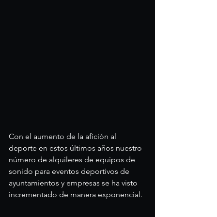
Con el aumento de la afición al 
deporte en estos últimos años nuestro 
número de alquileres de equipos de 
sonido para eventos deportivos de 
ayuntamientos y empresas se ha visto 
incrementado de manera exponencial.